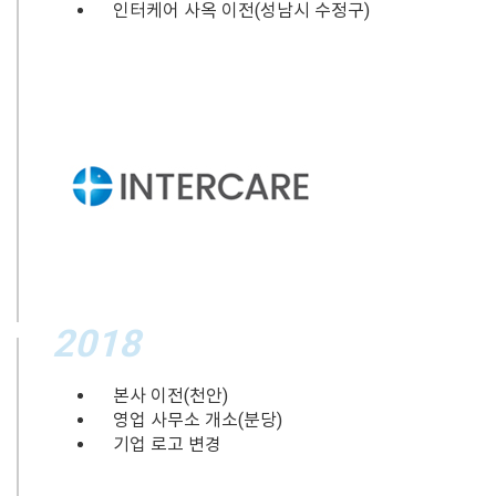
인터케어 사옥 이전(성남시 수정구)
2018
본사 이전(천안)
영업 사무소 개소(분당)
기업 로고 변경