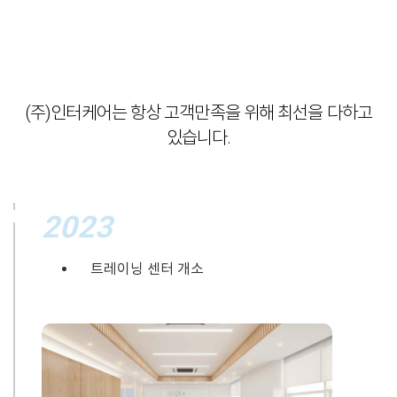
(주)인터케어는 항상 고객만족을 위해 최선을 다하고
있습니다.
2023
트레이닝 센터 개소