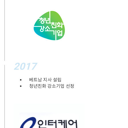
2017
베트남 지사 설립
청년친화 강소기업 선정