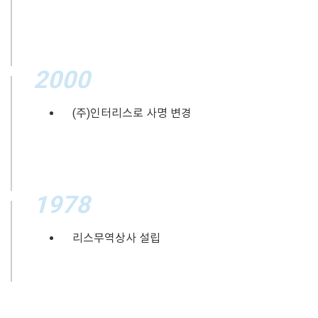
2000
(주)인터리스로 사명 변경
1978
리스무역상사 설립