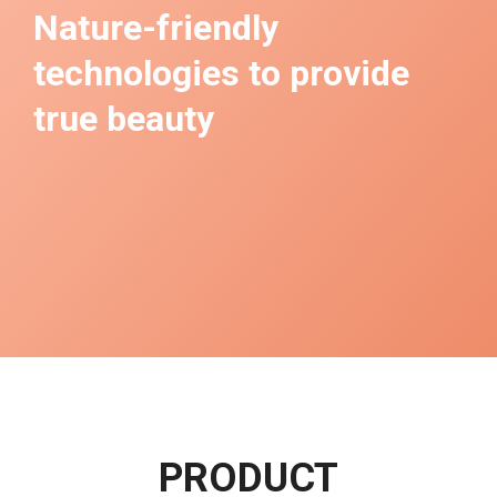
PRODUCT