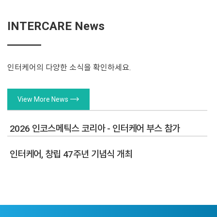
INTERCARE News
인터케어의 다양한 소식을 확인하세요.
trending_flat
View More News
2026 인코스메틱스 코리아 - 인터케어 부스 참가
인터케어, 창립 47주년 기념식 개최