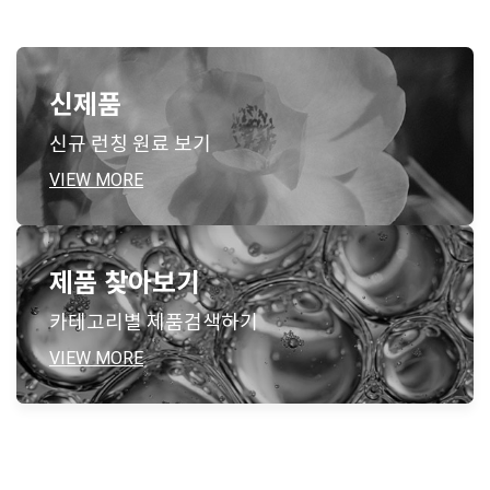
신제품
신규 런칭 원료 보기
VIEW MORE
제품 찾아보기
카테고리별 제품검색하기
VIEW MORE