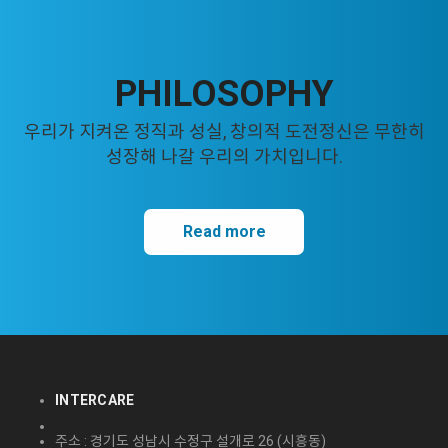
PHILOSOPHY
우리가 지켜온 정직과 성실, 창의적 도전정신은 무한히
성장해 나갈 우리의 가치입니다.
Read more
INTERCARE
주소 : 경기도 성남시 수정구 설개로 26 (시흥동)