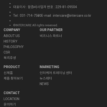
대표이사 : 함준석
사업자 번호 : 229-81-09504
Tel : 031-714-7500
E-mail : intercare@intercare.co.kr
©INTERCARE All rights reserved.
COMPANY
OUR PARTNER
ABOUT US
비즈니스 파트너
HISTORY
PHILOSOPHY
CSR
복리후생
PRODUCT
MARKETING
신제품
인터케어 트레이닝 센터
제품 찾아보기
뉴스레터
NEWS
CONTACT
LOCATION
문의하기