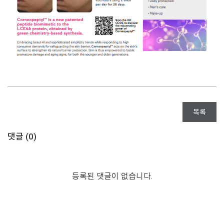
목록
댓글 (
0
)
등록된 댓글이 없습니다.