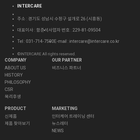
INTERCARE
주소 : 경기도 성남시 수정구 설개로 26 (시흥동)
대표이사 : 함준석
사업자 번호 : 229-81-09504
Tel : 031-714-7500
E-mail : intercare@intercare.co.kr
©INTERCARE All rights reserved.
COMPANY
OUR PARTNER
ABOUT US
비즈니스 파트너
HISTORY
PHILOSOPHY
CSR
복리후생
PRODUCT
MARKETING
신제품
인터케어 트레이닝 센터
제품 찾아보기
뉴스레터
NEWS