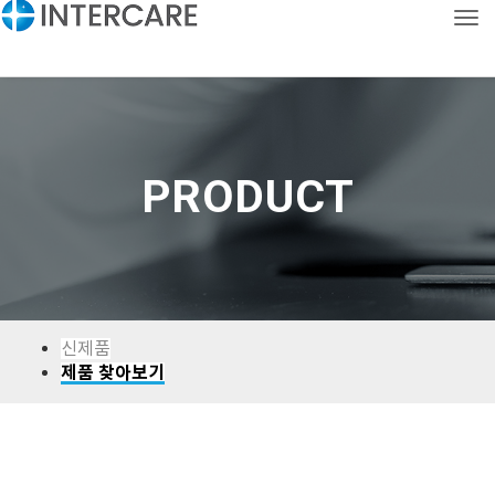
Tog
CONTACT
KOR
ENG
PRODUCT
신제품
제품 찾아보기