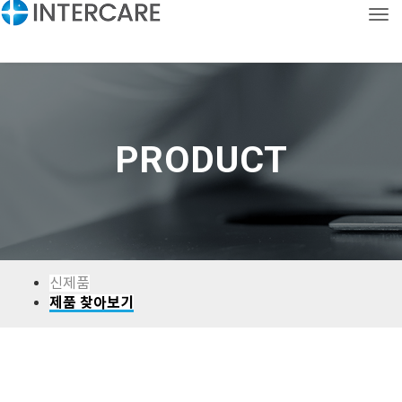
Tog
CONTACT
KOR
ENG
PRODUCT
신제품
제품 찾아보기