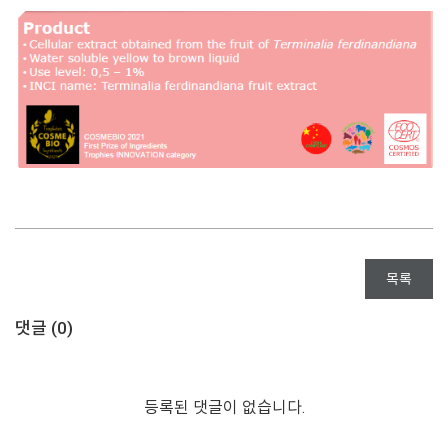
목록
댓글 (
0
)
등록된 댓글이 없습니다.