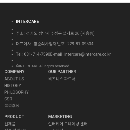
INTERCARE
주소 : 경기도 성남시 수정구 설개로 26 (시흥동)
대표이사 : 함준석
사업자 번호 : 229-81-09504
Tel : 031-714-7500
E-mail : intercare@intercare.co.kr
©INTERCARE All rights reserved.
COMPANY
OUR PARTNER
ABOUT US
비즈니스 파트너
HISTORY
PHILOSOPHY
CSR
복리후생
PRODUCT
MARKETING
신제품
인터케어 트레이닝 센터