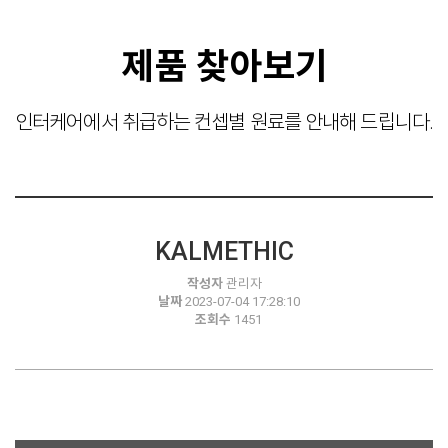
제품 찾아보기
인터케어에서 취급하는 컨셉별 원료를 안내해 드립니다.
KALMETHIC
작성자
관리자
날짜
2023-07-04 17:28:10
조회수
1451