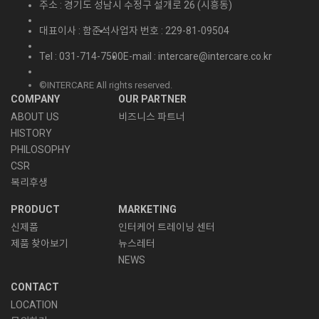
주소 : 경기도 성남시 수정구 설개로 26 (시흥동)
대표이사 : 함준석
사업자 번호 : 229-81-09504
Tel : 031-714-7500
E-mail : intercare@intercare.co.kr
©INTERCARE All rights reserved.
COMPANY
OUR PARTNER
ABOUT US
비즈니스 파트너
HISTORY
PHILOSOPHY
CSR
복리후생
PRODUCT
MARKETING
신제품
인터케어 트레이닝 센터
제품 찾아보기
뉴스레터
NEWS
CONTACT
LOCATION