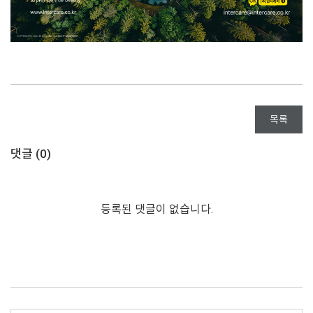
목록
댓글 (
0
)
등록된 댓글이 없습니다.