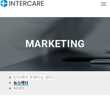
Tog
CONTACT
KOR
ENG
MARKETING
인터케어 트레이닝 센터
뉴스레터
NEWS