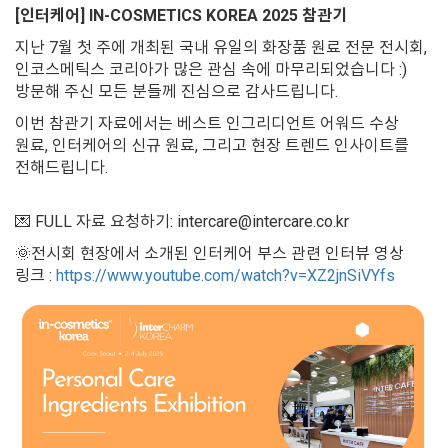
[인터케어] IN-COSMETICS KOREA 2025 참관기
지난 7월 첫 주에 개최된 국내 유일의 화장품 원료 전문 전시회,
인코스메틱스 코리아가 많은 관심 속에 마무리되었습니다 :)
방문해 주신 모든 분들께 진심으로 감사드립니다.
이번 참관기 자료에서는 베스트 인그리디언트 어워드 수상
원료, 인터케어의 신규 원료, 그리고 현장 트렌드 인사이트를
전해드립니다.
💌 FULL 자료 요청하기: intercare@intercare.co.kr
🌞전시회 현장에서 소개된 인터케어 부스 관련 인터뷰 영상
링크 :
https://www.youtube.com/watch?v=XZ2jnSiVYfs