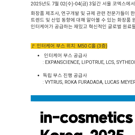
2025년도 7월 02(수)-04(금) 3일간 서울 코엑스에
화장품 제조사, 연구개발 및 규제 관련 전문가들이 
트렌드 및 산업 동향에 대해 알아볼 수 있는 화장품 
인터케어가 공급하는 재밌고 혁신적인 글로벌 원료들을
🚩 인터케어 부스 위치: M50 C홀 (3층)
인터케어 부스 공급사
: EXPANSCIENCE, LIPOTRUE, LCS, SYTHEO
독립 부스 진행 공급사
: VYTRUS, ROKA FURADADA, LUCAS MEYE