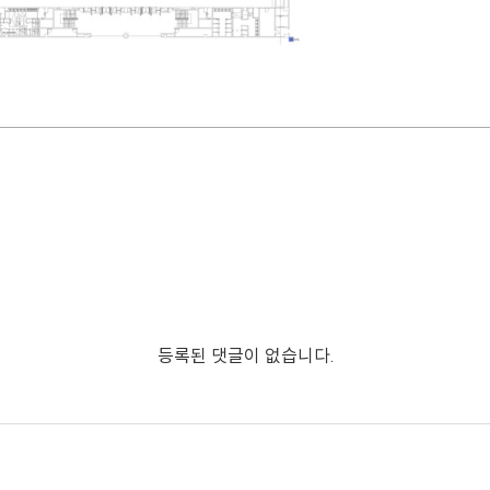
등록된 댓글이 없습니다.