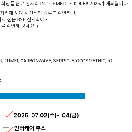
서 화장품 원료 전시회 IN-COSMETICS KOREA 2025가 개최됩니다.
한자리에 모여 혁신적인 원료를 확인하고,
원료 전문 B2B 전시회에서
 확인해 보세요 :)
N, FUMEI, CARBONWAVE, SEPPIC, BIOCOSMETHIC, IOI
R