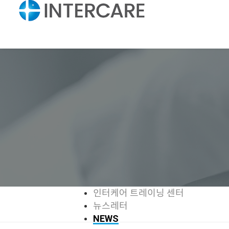
인터케어 트레이닝 센터
뉴스레터
NEWS