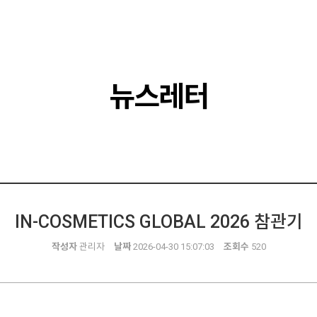
뉴스레터
IN-COSMETICS GLOBAL 2026 참관기
작성자
관리자
날짜
2026-04-30 15:07:03
조회수
520