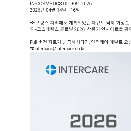
IN-COSMETICS GLOBAL 2026
2026년 04월 14일 - 16일
📢 프랑스 파리에서 개최되었던 대규모 국제 화장품
'인-코스메틱스 글로벌 2026' 참관기 인사이트를 공유
Full 버전 자료가 궁금하시다면, 인터케어 메일로 요
📧intercare@intercare.co.kr